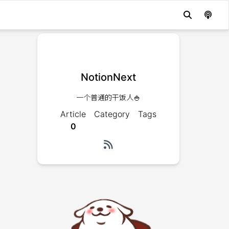
NotionNext
一个普通的干饭人🍚
Article
Category
Tags
0