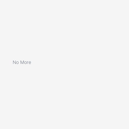
No More