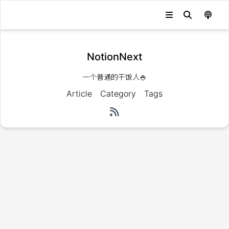
NotionNext
一个普通的干饭人🍚
Article
Category
Tags