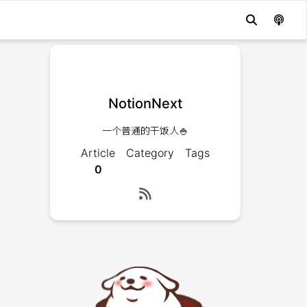
NotionNext
一个普通的干饭人🍚
Article
Category
Tags
0