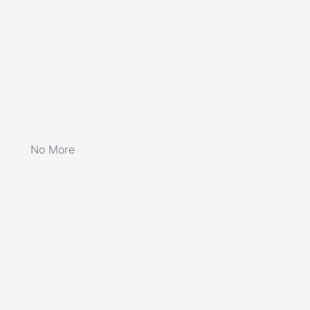
No More