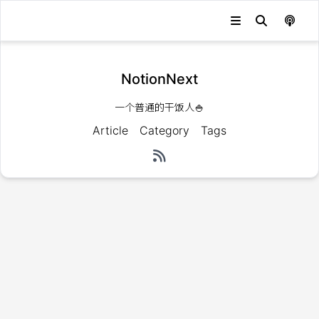
NotionNext
一个普通的干饭人🍚
Article
Category
Tags