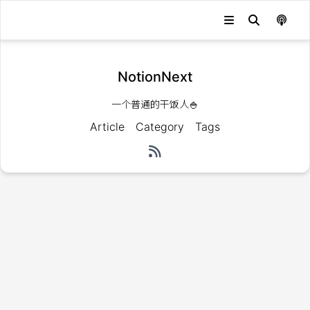
NotionNext
一个普通的干饭人🍚
Article
Category
Tags