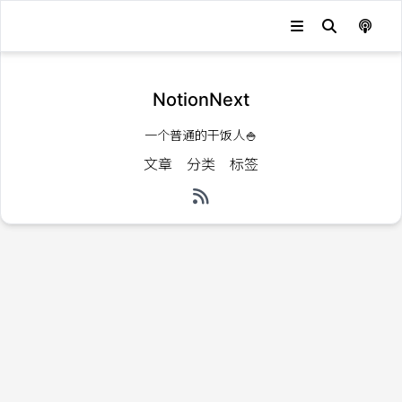
NotionNext
一个普通的干饭人🍚
文章
分类
标签