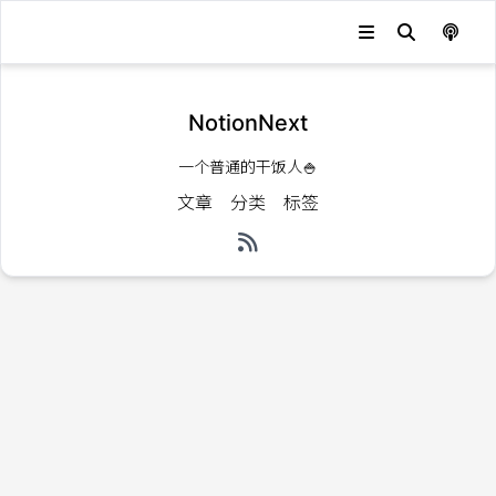
NotionNext
一个普通的干饭人🍚
文章
分类
标签