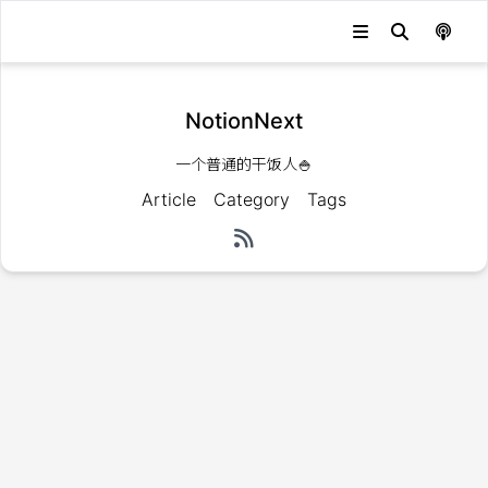
NotionNext
一个普通的干饭人🍚
Article
Category
Tags